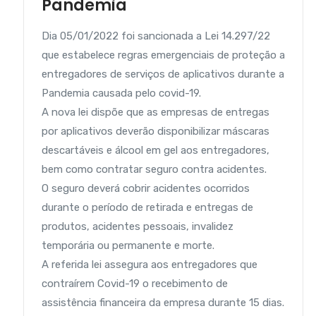
Pandemia
Dia 05/01/2022 foi sancionada a Lei 14.297/22
que estabelece regras emergenciais de proteção a
entregadores de serviços de aplicativos durante a
Pandemia causada pelo covid-19.
A nova lei dispõe que as empresas de entregas
por aplicativos deverão disponibilizar máscaras
descartáveis e álcool em gel aos entregadores,
bem como contratar seguro contra acidentes.
O seguro deverá cobrir acidentes ocorridos
durante o período de retirada e entregas de
produtos, acidentes pessoais, invalidez
temporária ou permanente e morte.
A referida lei assegura aos entregadores que
contraírem Covid-19 o recebimento de
assistência financeira da empresa durante 15 dias.