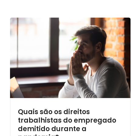
Quais são os direitos
trabalhistas do empregado
demitido durante a