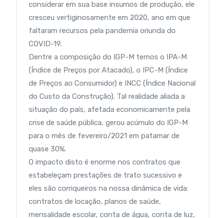
considerar em sua base insumos de produção, ele
cresceu vertiginosamente em 2020, ano em que
faltaram recursos pela pandemia oriunda do
COVID-19.
Dentre a composição do IGP-M temos o IPA-M
(Índice de Preços por Atacado), o IPC-M (Índice
de Preços ao Consumidor) e INCC (Índice Nacional
do Custo da Construção). Tal realidade aliada a
situação do país, afetada economicamente pela
crise de saúde pública, gerou acúmulo do IGP-M
para o mês de fevereiro/2021 em patamar de
quase 30%.
O impacto disto é enorme nos contratos que
estabeleçam prestações de trato sucessivo e
eles são corriqueiros na nossa dinâmica de vida:
contratos de locação, planos de saúde,
mensalidade escolar, conta de água, conta de luz,