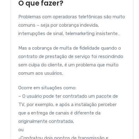
O que fazer?
Problemas com operadoras telefônicas são muito
comuns – seja por cobrança indevida,
interrupções de sinal, telemarketing insistente…
Mas a cobrança de multa de fidelidade quando o
contrato de prestação de serviço foi rescindindo
sem culpa do cliente, é um problema que muito
comum aos usuários.
Ocorre em situações como:
– O usuário pode ter contratado um pacote de
TV, por exemplo, e após a instalação perceber
que a entrega de canais é diferente da
originalmente contratada,
ou
-Contratou dois pontos de transmissão e