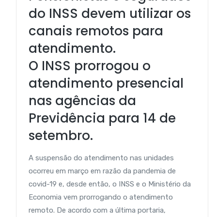
do INSS devem utilizar os
canais remotos para
atendimento.
O INSS prorrogou o
atendimento presencial
nas agências da
Previdência para 14 de
setembro.
A suspensão do atendimento nas unidades
ocorreu em março em razão da pandemia de
covid-19 e, desde então, o INSS e o Ministério da
Economia vem prorrogando o atendimento
remoto. De acordo com a última portaria,