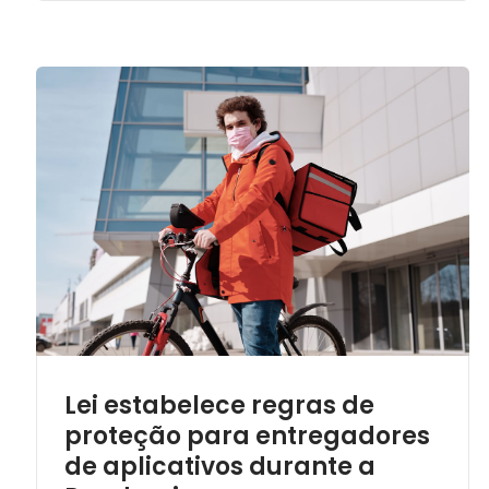
Lei estabelece regras de
proteção para entregadores
de aplicativos durante a