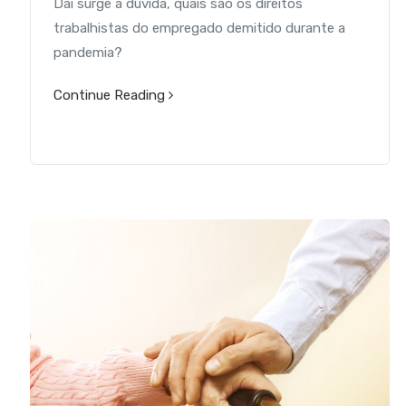
Daí surge a dúvida, quais são os direitos
trabalhistas do empregado demitido durante a
pandemia?
Continue Reading