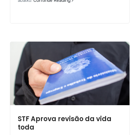
abaixo:
Continue Reading
STF Aprova revisão da vida
toda