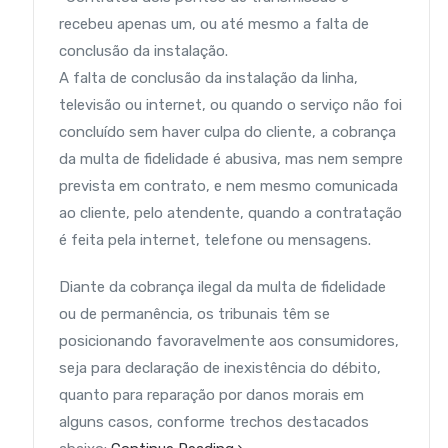
recebeu apenas um, ou até mesmo a falta de
conclusão da instalação.
A falta de conclusão da instalação da linha,
televisão ou internet, ou quando o serviço não foi
concluído sem haver culpa do cliente, a cobrança
da multa de fidelidade é abusiva, mas nem sempre
prevista em contrato, e nem mesmo comunicada
ao cliente, pelo atendente, quando a contratação
é feita pela internet, telefone ou mensagens.
Diante da cobrança ilegal da multa de fidelidade
ou de permanência, os tribunais têm se
posicionando favoravelmente aos consumidores,
seja para declaração de inexistência do débito,
quanto para reparação por danos morais em
alguns casos, conforme trechos destacados