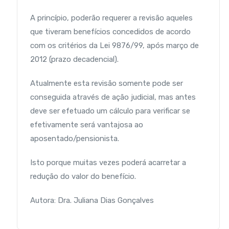
A princípio, poderão requerer a revisão aqueles
que tiveram benefícios concedidos de acordo
com os critérios da Lei 9876/99, após março de
2012 (prazo decadencial).
Atualmente esta revisão somente pode ser
conseguida através de ação judicial, mas antes
deve ser efetuado um cálculo para verificar se
efetivamente será vantajosa ao
aposentado/pensionista.
Isto porque muitas vezes poderá acarretar a
redução do valor do benefício.
Autora: Dra. Juliana Dias Gonçalves