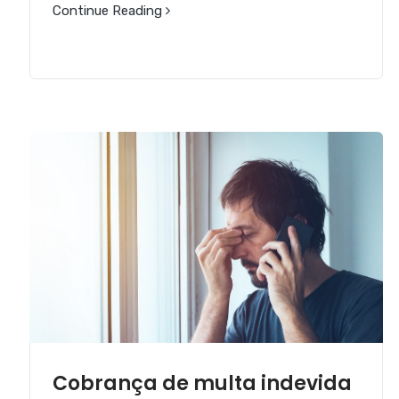
Continue Reading
Cobrança de multa indevida