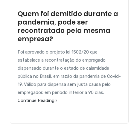
Quem foi demitido durante a
pandemia, pode ser
recontratado pela mesma
empresa?
Foi aprovado o projeto lei 1502/20 que
estabelece a recontratação do empregado
dispensado durante o estado de calamidade
pública no Brasil, em razão da pandemia de Covid-
19. Válido para dispensa sem justa causa pelo
empregador, em período inferior a 90 dias.
Continue Reading