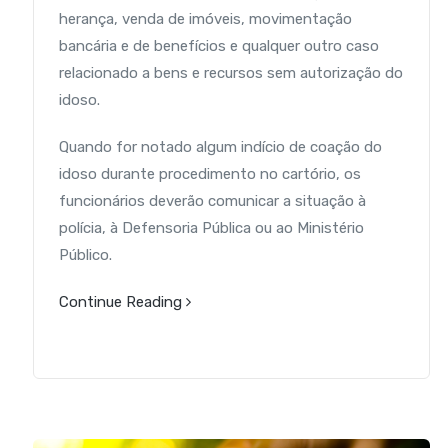
herança, venda de imóveis, movimentação
bancár
ia e de benefícios e qualquer outro caso
relacionado a bens e recursos sem autorização do
idoso.
Quando for notado algum indício de coação do
idoso durante procedimento no cartório, os
funcionários deverão comunicar a situação à
polícia, à Defensoria Pública ou ao Ministério
Público.
Continue Reading