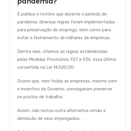
pandemia?
É público e notório que durante o período de
pandemia, diversas regras foram implementadas
para preservação do emprego, bem como para
evitar o fechamento de milhares de empresas.
Dentre elas, citamos as regras estabelecidas
pelas Medidas Provisórias 927 e 936, essa última
convertida na Lei 14.020/20.
Ocorre que, nem todas as empresas, mesmo com
o incentivo do Governo, conseguiram preservar
os postos de trabalho.
Assim, não restou outra alternativa senão a
demissão de seus empregados.