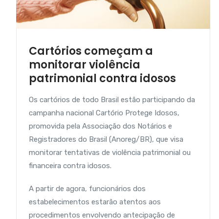
Cartórios começam a
monitorar violência
patrimonial contra idosos
Os cartórios de todo Brasil estão participando da
campanha nacional Cartório Protege Idosos,
promovida pela Associação dos Notários e
Registradores do Brasil (Anoreg/BR), que visa
monitorar tentativas de violência patrimonial ou
financeira contra idosos.
A partir de agora, funcionários dos
estabelecimentos estarão atentos aos
procedimentos envolvendo antecipação de