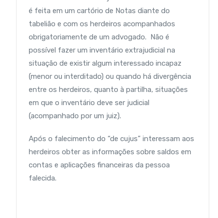
é feita em um cartório de Notas diante do
tabelião e com os herdeiros acompanhados
obrigatoriamente de um advogado. Não é
possível fazer um inventário extrajudicial na
situação de existir algum interessado incapaz
(menor ou interditado) ou quando há divergência
entre os herdeiros, quanto à partilha, situações
em que o inventário deve ser judicial
(acompanhado por um juiz).
Após o falecimento do “de cujus” interessam aos
herdeiros obter as informações sobre saldos em
contas e aplicações financeiras da pessoa
falecida.