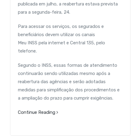
publicada em julho, a reabertura estava prevista
para a segunda-feira, 24.
Para acessar os serviços, os segurados e
beneficiários devem utilizar os canais
Meu INSS pela internet e Central 135, pelo
telefone.
Segundo o INSS, essas formas de atendimento
continuarão sendo utilizadas mesmo após a
reabertura das agências e serão adotadas
medidas para simplificação dos procedimentos e
a ampliação do prazo para cumprir exigências.
Continue Reading