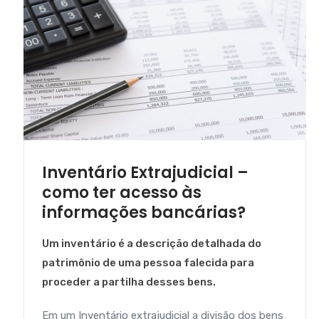
Inventário Extrajudicial –
como ter acesso às
informações bancárias?
Um inventário é a descrição detalhada do
patrimônio de uma pessoa falecida para
proceder a partilha desses bens.
Em um Inventário extrajudicial a divisão dos bens