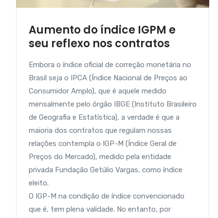
Aumento do índice IGPM e
seu reflexo nos contratos
Embora o índice oficial de correção monetária no
Brasil seja o IPCA (Índice Nacional de Preços ao
Consumidor Amplo), que é aquele medido
mensalmente pelo órgão IBGE (Instituto Brasileiro
de Geografia e Estatística), a verdade é que a
maioria dos contratos que regulam nossas
relações contempla o IGP-M (Índice Geral de
Preços do Mercado), medido pela entidade
privada Fundação Getúlio Vargas, como índice
eleito.
O IGP-M na condição de índice convencionado
que é, tem plena validade. No entanto, por