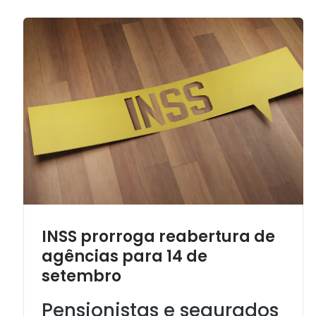
INSS prorroga reabertura de
agências para 14 de
setembro
Pensionistas e segurados