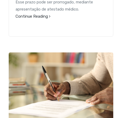
Esse prazo pode ser prorrogado, mediante
apresentação de atestado médico.
Continue Reading