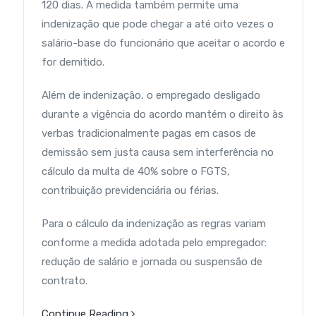
120 dias. A medida também permite uma
indenização que pode chegar a até oito vezes o
salário-base do funcionário que aceitar o acordo e
for demitido.
Além de indenização, o empregado desligado
durante a vigência do acordo mantém o direito às
verbas tradicionalmente pagas em casos de
demissão sem justa causa sem interferê
ncia no
cálculo da multa de 40% sobre o FGTS,
contribuição previdenciária ou férias.
Para o cálculo da indenização as regras variam
conforme a medida adotada pelo empregador:
redução de salário e jornada ou suspensão de
contrato.
Continue Reading