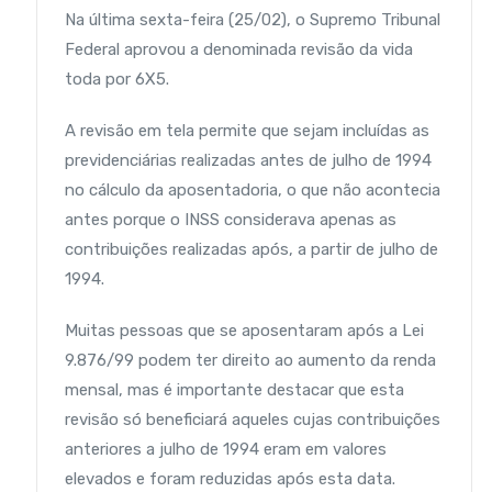
Na última sexta-feira (25/02), o Supremo Tribunal
Federal aprovou a denominada revisão da vida
toda por 6X5.
A revisão em tela permite que sejam incluídas as
previdenciárias realizadas antes de julho de 1994
no cálculo da aposentadoria, o que não acontecia
antes porque o INSS considerava apenas as
contribuições realizadas após, a partir de julho de
1994.
Muitas pessoas que se aposentaram após a Lei
9.876/99 podem ter direito ao aumento da renda
mensal, mas é importante destacar que esta
revisão só beneficiará aqueles cujas contribuições
anteriores a julho de 1994 eram em valores
elevados e foram reduzidas após esta data.