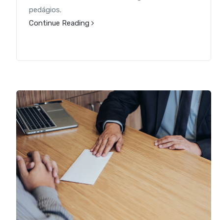
pedágios.
Continue Reading