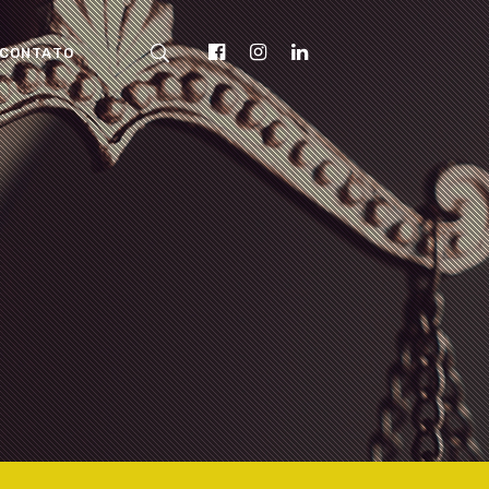
CONTATO