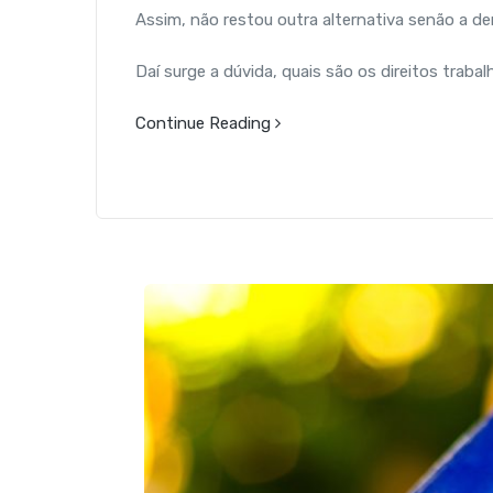
Assim, não restou outra alternativa senão a 
Daí surge a dúvida, quais são os direitos tra
Continue Reading