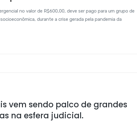
ergencial no valor de R$600,00, deve ser pago para um grupo de
 socioeconômica, durante a crise gerada pela pandemia da
ais vem sendo palco de grandes
s na esfera judicial.