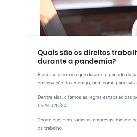
Quais são os direitos trab
durante a pandemia?
É público e notório que durante o período de 
preservação do emprego, bem como para evita
Dentre elas, citamos as regras estabelecidas p
Lei 14.020/20.
Ocorre que, nem todas as empresas, mesmo co
de trabalho.