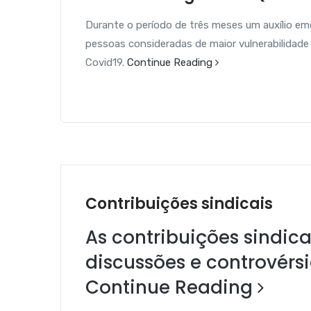
Durante o período de três meses um auxílio em
pessoas consideradas de maior vulnerabilidade
Covid19.
Continue Reading
Contribuições sindicais
As contribuições sindic
discussões e controvérsia
Continue Reading