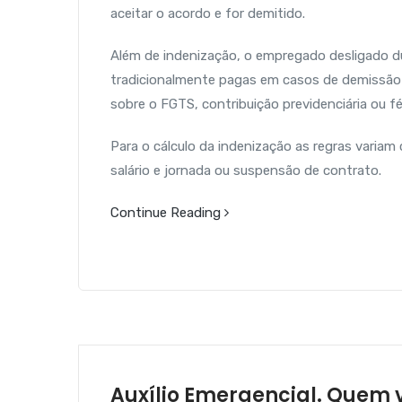
aceitar o acordo e for demitido.
Além de indenização, o empregado desligado du
tradicionalmente pagas em casos de demissão 
sobre o FGTS, contribuição previdenciária ou fé
Para o cálculo da indenização as regras varia
salário e jornada ou suspensão de contrato.
Continue Reading
Auxílio Emergencial. Quem v