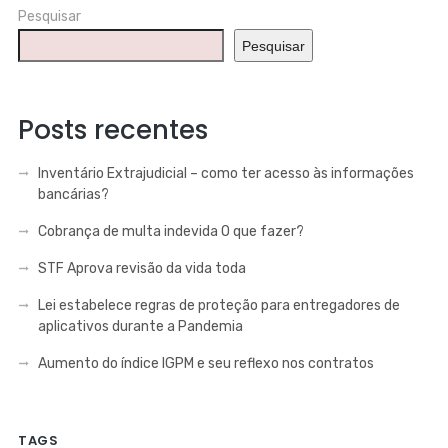
Pesquisar
Pesquisar
Posts recentes
Inventário Extrajudicial – como ter acesso às informações
bancárias?
Cobrança de multa indevida O que fazer?
STF Aprova revisão da vida toda
Lei estabelece regras de proteção para entregadores de
aplicativos durante a Pandemia
Aumento do índice IGPM e seu reflexo nos contratos
TAGS