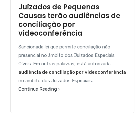
Juizados de Pequenas
Causas terão audiências de
conciliação por
vídeoconferência
Sancionada lei que permite conciliação não
presencial no âmbito dos Juizados Especiais
Cíveis. Em outras palavras, está autorizada
audiência de conciliação por videoconferência
no âmbito dos Juizados Especiais.
Continue Reading