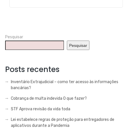
Pesquisar
Pesquisar
Posts recentes
Inventário Extrajudicial – como ter acesso às informações
bancárias?
Cobrança de multa indevida O que fazer?
STF Aprova revisão da vida toda
Lei estabelece regras de proteção para entregadores de
aplicativos durante a Pandemia