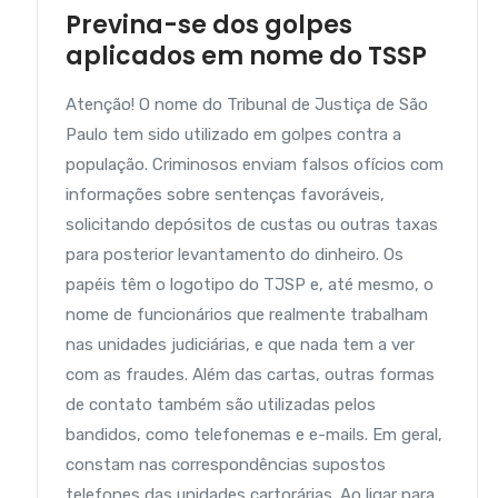
Previna-se dos golpes
aplicados em nome do TSSP
Atenção! O nome do Tribunal de Justiça de São
Paulo tem sido utilizado em golpes contra a
população. Criminosos enviam falsos ofícios com
informações sobre sentenças favoráveis,
solicitando depósitos de custas ou outras taxas
para posterior levantamento do dinheiro. Os
papéis têm o logotipo do TJSP e, até mesmo, o
nome de funcionários que realmente trabalham
nas unidades judiciárias, e que nada tem a ver
com as fraudes. Além das cartas, outras formas
de contato também são utilizadas pelos
bandidos, como telefonemas e e-mails. Em geral,
constam nas correspondências supostos
telefones das unidades cartorárias. Ao ligar para