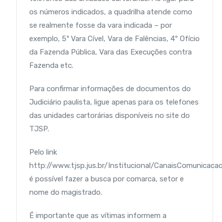
os números indicados, a quadrilha atende como
se realmente fosse da vara indicada – por
exemplo, 5ª Vara Cível, Vara de Falências, 4º Ofício
da Fazenda Pública, Vara das Execuções contra
Fazenda etc.
Para confirmar informações de documentos do
Judiciário paulista, ligue apenas para os telefones
das unidades cartorárias disponíveis no site do
TJSP.
Pelo link
http://www.tjsp.jus.br/Institucional/CanaisComunicacao
é possível fazer a busca por comarca, setor e
nome do magistrado.
É importante que as vítimas informem a