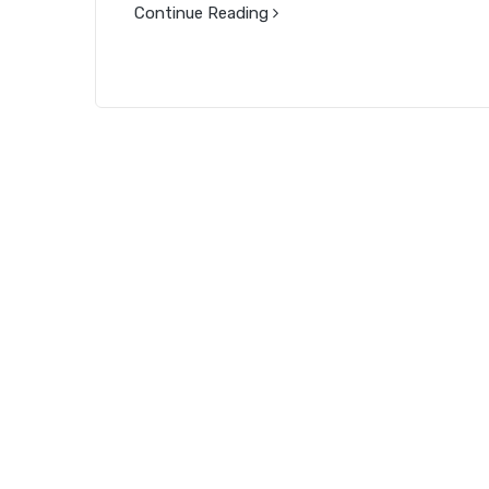
Continue Reading