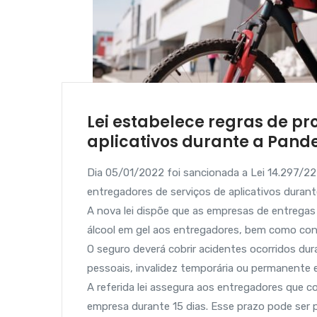
Lei estabelece regras de p
aplicativos durante a Pan
Dia 05/01/2022 foi sancionada a Lei 14.297/22
entregadores de serviços de aplicativos duran
A nova lei dispõe que as empresas de entregas 
álcool em gel aos entregadores, bem como con
O seguro deverá cobrir acidentes ocorridos dur
pessoais, invalidez temporária ou permanente 
A referida lei assegura aos entregadores que c
empresa durante 15 dias. Esse prazo pode ser