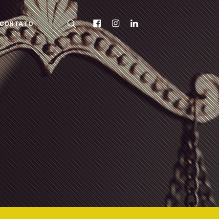
CONTATO